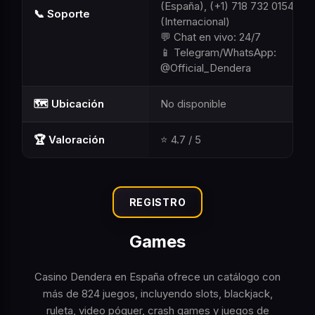
(España), (+1) 718 732 0154
📞 Soporte
(Internacional)
💬 Chat en vivo: 24/7
📱 Telegram/WhatsApp:
@Official_Dendera
🗺️ Ubicación
No disponible
🏆 Valoración
⭐ 4.7 / 5
REGISTRO
Games
Casino Dendera en España ofrece un catálogo con
más de 824 juegos, incluyendo slots, blackjack,
ruleta, video póquer, crash games y juegos de