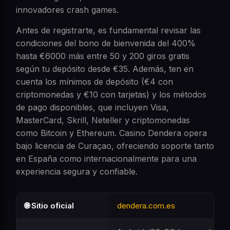
innovadores crash games.
Antes de registrarte, es fundamental revisar las
condiciones del bono de bienvenida del 400%
hasta €6000 más entre 50 y 200 giros gratis
según tu depósito desde €35. Además, ten en
cuenta los mínimos de depósito (€4 con
criptomonedas y €10 con tarjetas) y los métodos
de pago disponibles, que incluyen Visa,
MasterCard, Skrill, Neteller y criptomonedas
como Bitcoin y Ethereum. Casino Dendera opera
bajo licencia de Curaçao, ofreciendo soporte tanto
en España como internacionalmente para una
experiencia segura y confiable.
🌐 Sitio oficial
dendera.com.es