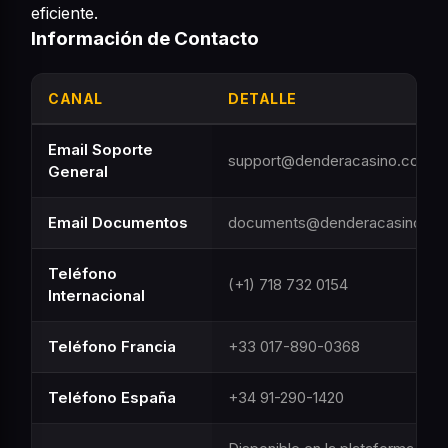
eficiente.
Información de Contacto
CANAL
DETALLE
Email Soporte
support@denderacasino.com
General
Email Documentos
documents@denderacasino.net
Teléfono
(+1) 718 732 0154
Internacional
Teléfono Francia
+33 017-890-0368
Teléfono España
+34 91-290-1420