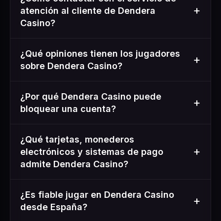
+
atención al cliente de Dendera
Casino?
Los principales canales de contacto publicados
¿Qué opiniones tienen los jugadores
por Dendera Casino son el chat en directo de su
+
sobre Dendera Casino?
página web y el correo electrónico
support@denderacasino.com
. El chat suele
Las opiniones sobre Dendera Casino son mixtas.
encontrarse dentro de la sección de ayuda o de la
¿Por qué Dendera Casino puede
Algunos jugadores valoran positivamente la
+
cuenta del jugador.
bloquear una cuenta?
variedad de juegos y afirman haber recibido sus
Para recibir una respuesta más precisa, conviene
retiradas, mientras que otros informan de retrasos
Dendera Casino puede suspender, limitar o cerrar
incluir en la consulta:
en los pagos, solicitudes repetidas de
¿Qué tarjetas, monederos
una cuenta cuando considera que se han
documentación, dificultades para contactar con el
+
electrónicos y sistemas de pago
incumplido sus términos y condiciones. Entre los
El nombre completo y el nombre de usuario.
soporte y cancelaciones de ganancias.
admite Dendera Casino?
motivos habituales se encuentran:
El correo electrónico registrado en la cuenta.
También existen reclamaciones públicas
Crear más de una cuenta por persona.
Dendera Casino ha publicado compatibilidad con
La fecha y el importe de la operación.
relacionadas con retiradas pendientes y con la
¿Es fiable jugar en Dendera Casino
tarjetas Visa y Mastercard, monederos
+
aplicación estricta de las condiciones de los
Registrar varias cuentas desde el mismo
El método de depósito o retirada utilizado.
desde España?
electrónicos y determinados sistemas de
bonos. Algunas de estas reclamaciones aparecen
domicilio, dispositivo o dirección IP.
prepago. En diferentes fichas del casino también
El número de referencia de la transacción.